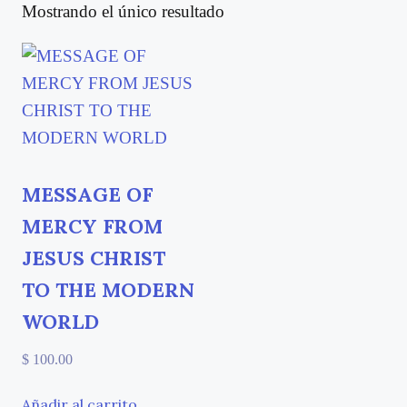
Mostrando el único resultado
MESSAGE OF
MERCY FROM
JESUS CHRIST
TO THE MODERN
WORLD
$
100.00
Añadir al carrito