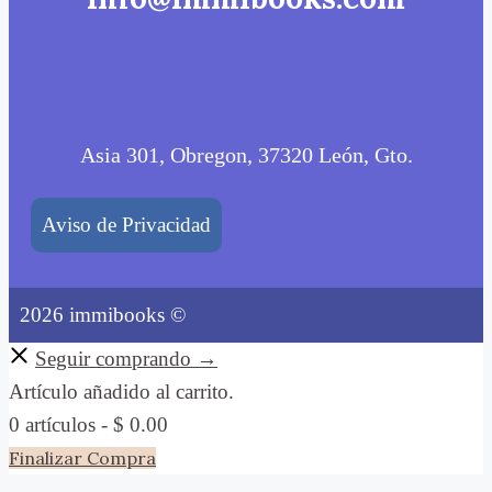
Asia 301, Obregon, 37320 León, Gto.
Aviso de Privacidad
2026 immibooks ©
Seguir comprando →
Artículo añadido al carrito.
0 artículos -
$
0.00
Finalizar Compra