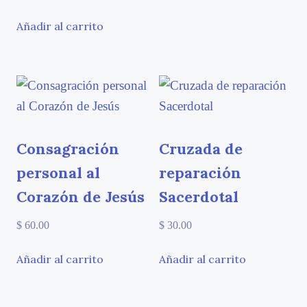
Añadir al carrito
Consagración
Cruzada de
personal al
reparación
Corazón de Jesús
Sacerdotal
$
60.00
$
30.00
Añadir al carrito
Añadir al carrito