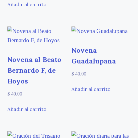
Añadir al carrito
Novena
Novena al Beato
Guadalupana
Bernardo F, de
$
40.00
Hoyos
Añadir al carrito
$
40.00
Añadir al carrito