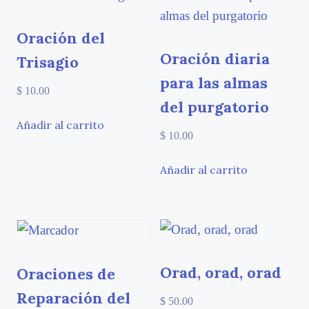
Oración del
Oración diaria
Trisagio
para las almas
$
10.00
del purgatorio
Añadir al carrito
$
10.00
Añadir al carrito
Orad, orad, orad
Oraciones de
Reparación del
$
50.00