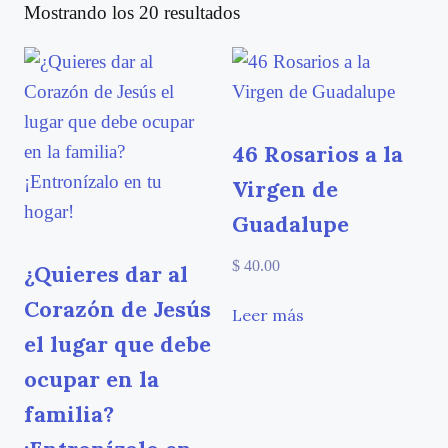
Mostrando los 20 resultados
46 Rosarios a la
Virgen de
Guadalupe
$
40.00
¿Quieres dar al
Corazón de Jesús
Leer más
el lugar que debe
ocupar en la
familia?