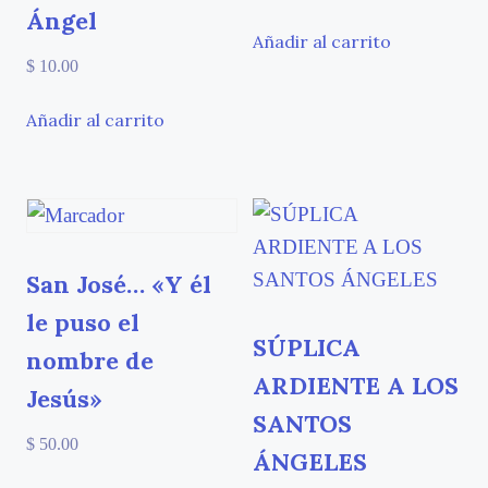
Ángel
Añadir al carrito
$
10.00
Añadir al carrito
San José… «Y él
le puso el
SÚPLICA
nombre de
ARDIENTE A LOS
Jesús»
SANTOS
$
50.00
ÁNGELES