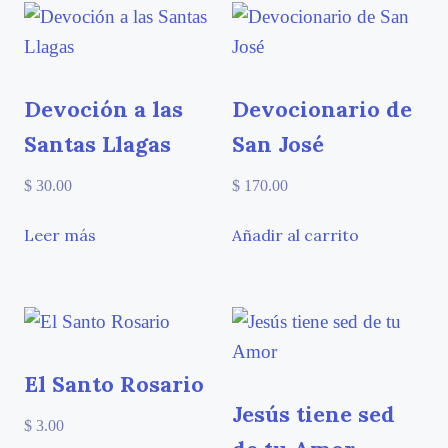
Devoción a las
Devocionario de
Santas Llagas
San José
$
30.00
$
170.00
Leer más
Añadir al carrito
El Santo Rosario
Jesús tiene sed
$
3.00