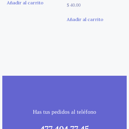
Añadir al carrito
$
40.00
Añadir al carrito
Has tus pedidos al teléfono