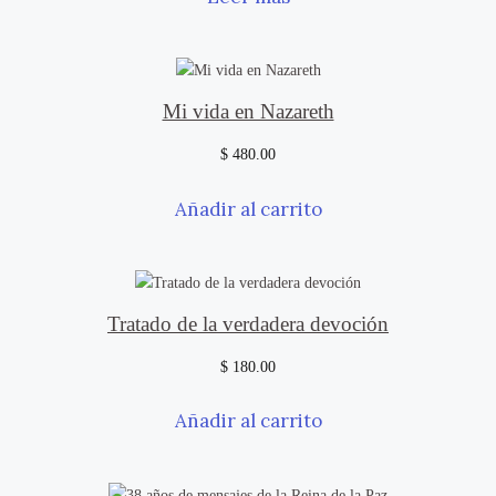
Mi vida en Nazareth
$
480.00
Añadir al carrito
Tratado de la verdadera devoción
$
180.00
Añadir al carrito