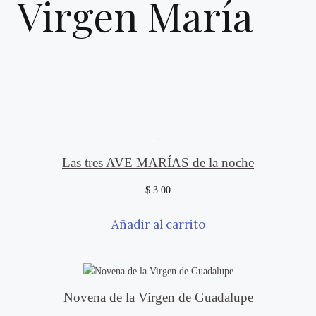
Virgen María
Las tres AVE MARÍAS de la noche
$
3.00
Añadir al carrito
Novena de la Virgen de Guadalupe