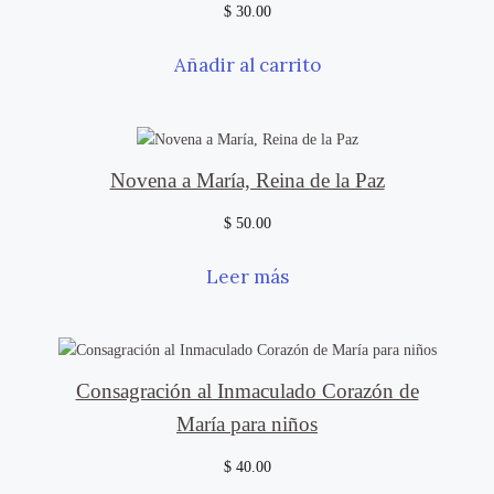
$
30.00
Añadir al carrito
Novena a María, Reina de la Paz
$
50.00
Leer más
Consagración al Inmaculado Corazón de
María para niños
$
40.00