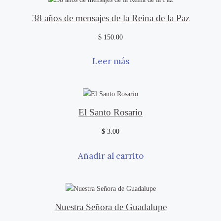
38 años de mensajes de la Reina de la Paz
$
150.00
Leer más
El Santo Rosario
$
3.00
Añadir al carrito
Nuestra Señora de Guadalupe