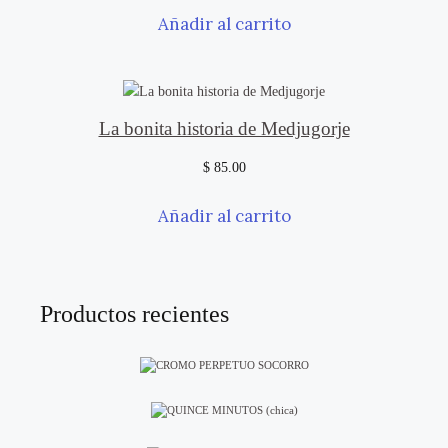
Añadir al carrito
La bonita historia de Medjugorje
$
85.00
Añadir al carrito
Productos recientes