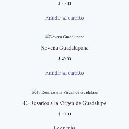
$
20.00
Añadir al carrito
Novena Guadalupana
$
40.00
Añadir al carrito
46 Rosarios a la Virgen de Guadalupe
$
40.00
Leer más