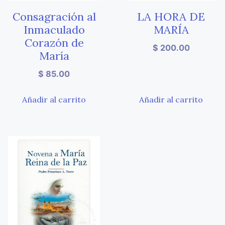
Consagración al
LA HORA DE
Inmaculado
MARÍA
Corazón de
$
200.00
María
$
85.00
Añadir al carrito
Añadir al carrito