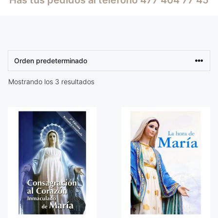
Mostrando los 3 resultados