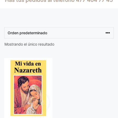
Mostrando el único resultado