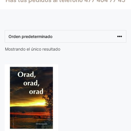
Mostrando el único resultado