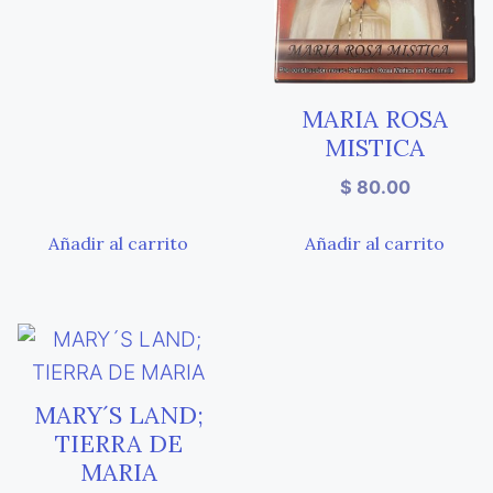
MARIA ROSA
MISTICA
$
80.00
Añadir al carrito
Añadir al carrito
MARY´S LAND;
TIERRA DE
MARIA