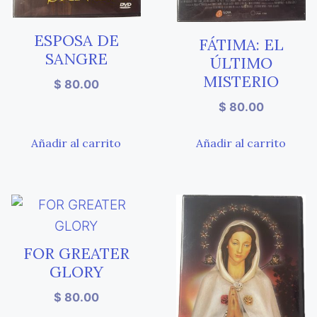
ESPOSA DE
FÁTIMA: EL
SANGRE
ÚLTIMO
MISTERIO
$
80.00
$
80.00
Añadir al carrito
Añadir al carrito
FOR GREATER
GLORY
$
80.00