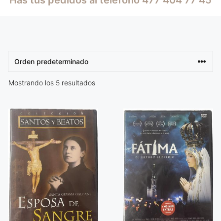
Mostrando los 5 resultados