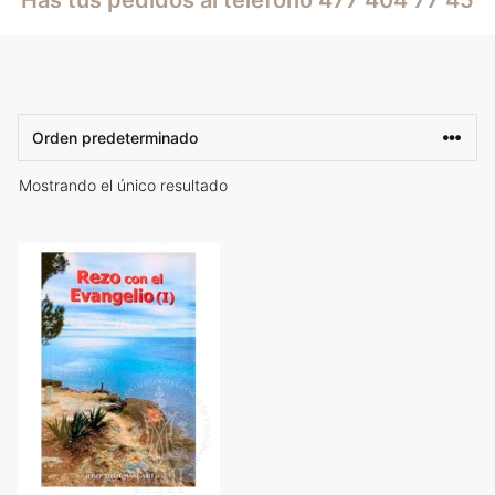
Mostrando el único resultado