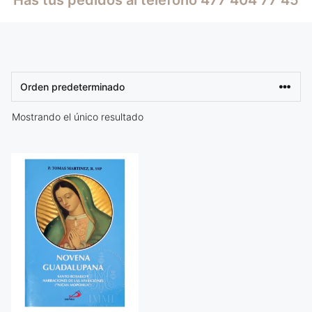
Mostrando el único resultado