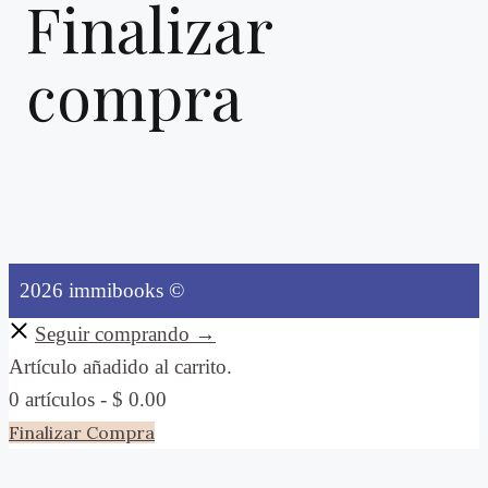
Finalizar
compra
2026 immibooks ©
Seguir comprando →
Artículo añadido al carrito.
0 artículos -
$
0.00
Finalizar Compra