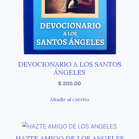
DEVOCIONARIO A LOS SANTOS
ÁNGELES
$
200.00
Añadir al carrito
HAZTE AMIGO DE LOS ANGELES