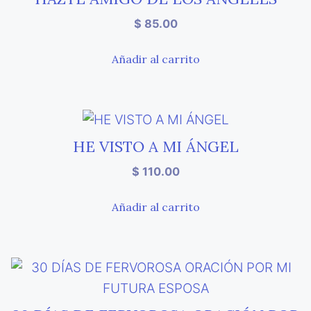
$
85.00
Añadir al carrito
HE VISTO A MI ÁNGEL
$
110.00
Añadir al carrito