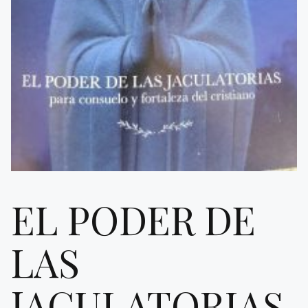
EL PODER DE
LAS
JACULATORIAS