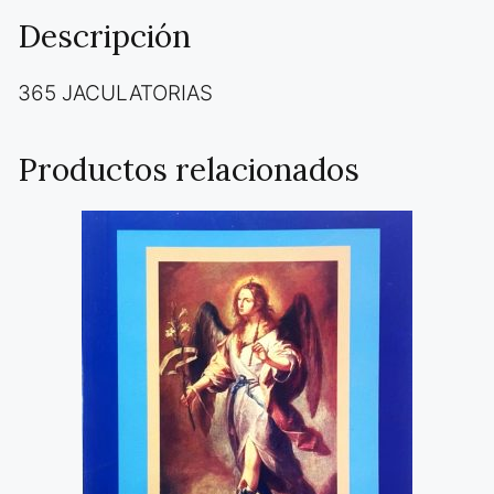
Descripción
365 JACULATORIAS
Productos relacionados