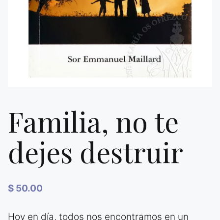
Familia, no te
dejes destruir
$
50.00
Hoy en día, todos nos encontramos en un