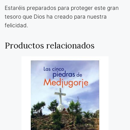
Estaréis preparados para proteger este gran
tesoro que Dios ha creado para nuestra
felicidad.
Productos relacionados