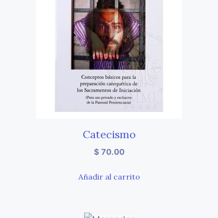
Catecismo
$
70.00
Añadir al carrito