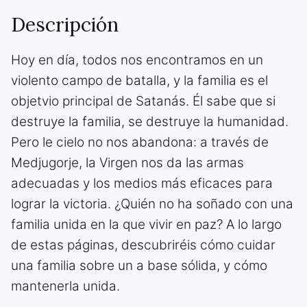
Descripción
Hoy en día, todos nos encontramos en un
violento campo de batalla, y la familia es el
objetvio principal de Satanás. Él sabe que si
destruye la familia, se destruye la humanidad.
Pero le cielo no nos abandona: a través de
Medjugorje, la Virgen nos da las armas
adecuadas y los medios más eficaces para
lograr la victoria. ¿Quién no ha soñado con una
familia unida en la que vivir en paz? A lo largo
de estas páginas, descubriréis cómo cuidar
una familia sobre un a base sólida, y cómo
mantenerla unida.