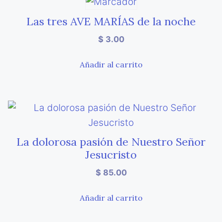
Las tres AVE MARÍAS de la noche
$
3.00
Añadir al carrito
La dolorosa pasión de Nuestro Señor
Jesucristo
$
85.00
Añadir al carrito