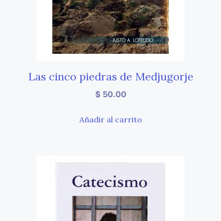
Las cinco piedras de Medjugorje
$
50.00
Añadir al carrito