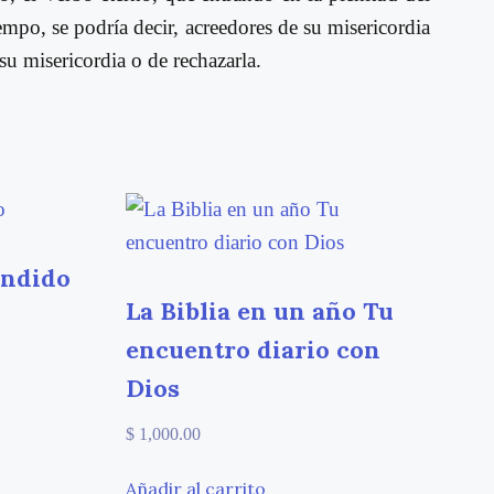
mpo, se podría decir, acreedores de su misericordia
su misericordia o de rechazarla.
ondido
La Biblia en un año Tu
encuentro diario con
Dios
$
1,000.00
Añadir al carrito