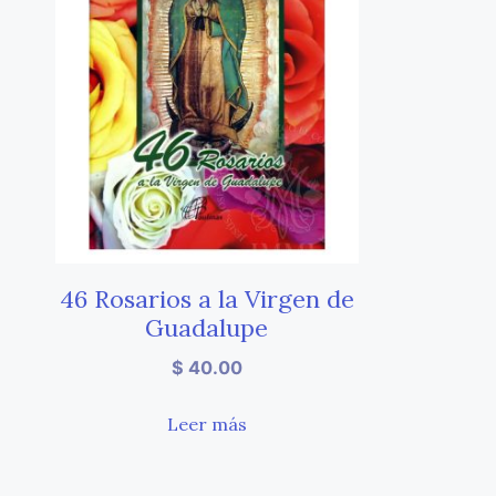
46 Rosarios a la Virgen de
Guadalupe
$
40.00
Leer más