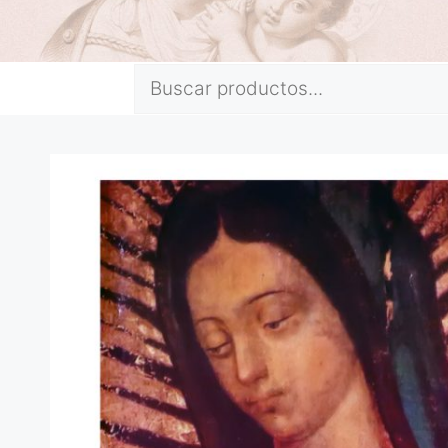
Buscar