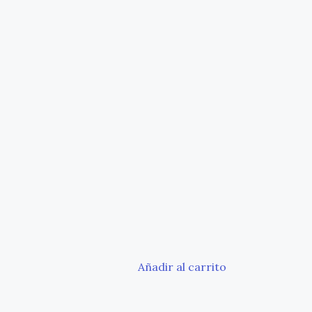
o
Añadir al carrito