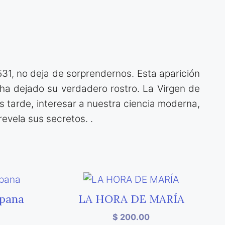
1531, no deja de sorprendernos. Esta aparición
ha dejado su verdadero rostro. La Virgen de
s tarde, interesar a nuestra ciencia moderna,
evela sus secretos. .
pana
LA HORA DE MARÍA
$
200.00