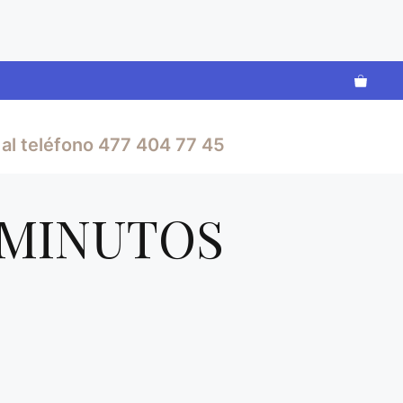
al teléfono 477 404 77 45
 MINUTOS