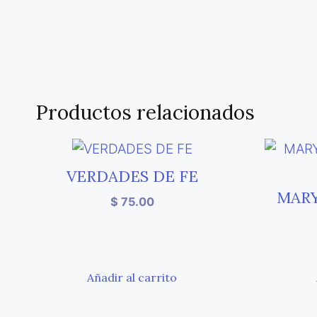
Productos relacionados
VERDADES DE FE
MARY
$
75.00
Añadir al carrito