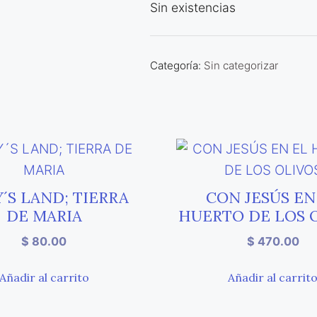
Sin existencias
Categoría:
Sin categorizar
´S LAND; TIERRA
CON JESÚS EN
DE MARIA
HUERTO DE LOS 
$
80.00
$
470.00
Añadir al carrito
Añadir al carrit