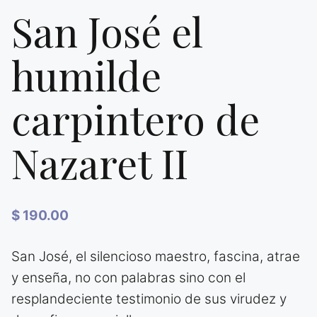
San José el
humilde
carpintero de
Nazaret II
$
190.00
San José, el silencioso maestro, fascina, atrae
y enseña, no con palabras sino con el
resplandeciente testimonio de sus virudez y