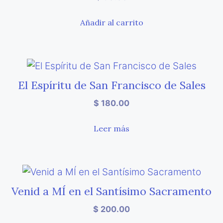
Añadir al carrito
El Espíritu de San Francisco de Sales
$
180.00
Leer más
Venid a MÍ en el Santísimo Sacramento
$
200.00