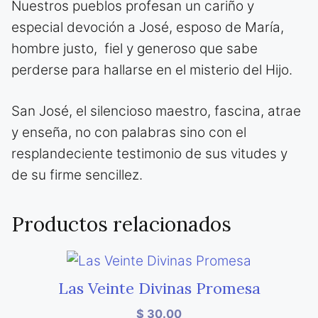
Nuestros pueblos profesan un cariño y
especial devoción a José, esposo de María,
hombre justo, fiel y generoso que sabe
perderse para hallarse en el misterio del Hijo.
San José, el silencioso maestro, fascina, atrae
y enseña, no con palabras sino con el
resplandeciente testimonio de sus vitudes y
de su firme sencillez.
Productos relacionados
Las Veinte Divinas Promesa
$
30.00