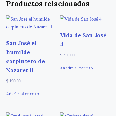
Productos relacionados
Vida de San José
San José el
4
humilde
$
250.00
carpintero de
Añadir al carrito
Nazaret II
$
190.00
Añadir al carrito