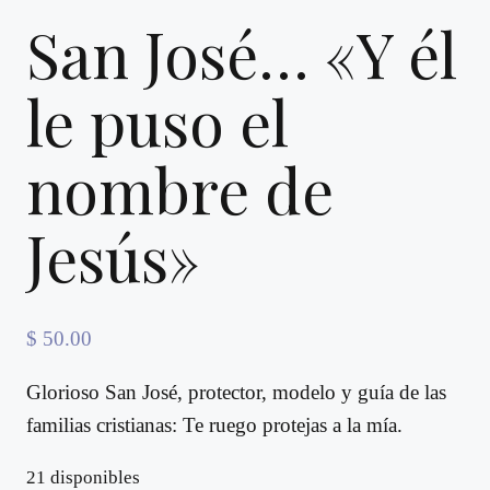
San José… «Y él
le puso el
nombre de
Jesús»
$
50.00
Glorioso San José, protector, modelo y guía de las
familias cristianas: Te ruego protejas a la mía.
21 disponibles