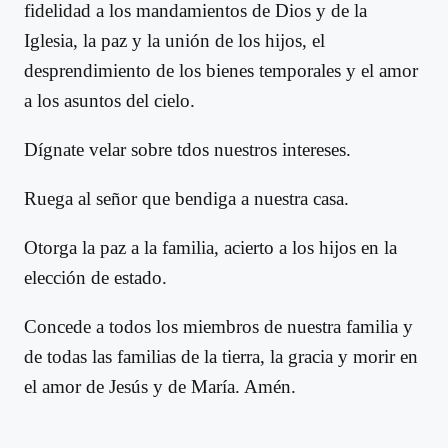
fidelidad a los mandamientos de Dios y de la
Iglesia, la paz y la unión de los hijos, el
desprendimiento de los bienes temporales y el amor
a los asuntos del cielo.
Dígnate velar sobre tdos nuestros intereses.
Ruega al señor que bendiga a nuestra casa.
Otorga la paz a la familia, acierto a los hijos en la
elección de estado.
Concede a todos los miembros de nuestra familia y
de todas las familias de la tierra, la gracia y morir en
el amor de Jesús y de María. Amén.