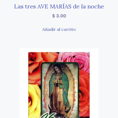
Las tres AVE MARÍAS de la noche
$
3.00
Añadir al carrito