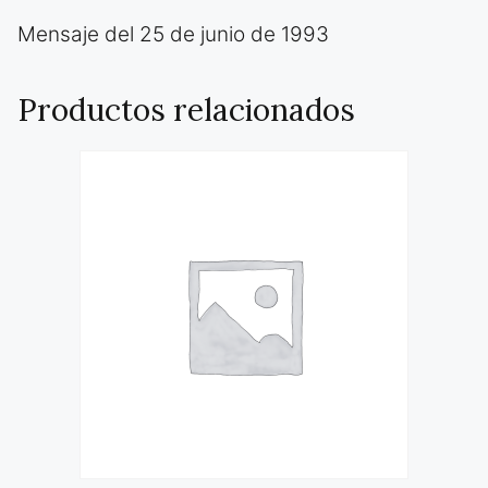
Mensaje del 25 de junio de 1993
Productos relacionados