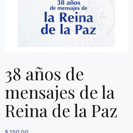
38 años de
mensajes de la
Reina de la Paz
$
150.00