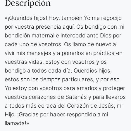
Descripción
«¡Queridos hijos! Hoy, también Yo me regocijo
por vuestra presencia aquí. Os bendigo con mi
bendición maternal e intercedo ante Dios por
cada uno de vosotros. Os llamo de nuevo a
vivir mis mensajes y a ponerlos en práctica en
vuestras vidas. Estoy con vosotros y os
bendigo a todos cada día. Querdios hijos,
estos son los tiempos particulares, y por eso
Yo estoy con vosotros para amarlos y proteger
vuestros corazones de Satanás y para llevaros
a todos más ceraca del Corazón de Jesús, mi
Hijo. ¡Gracias por haber respondido a mi
llamada!»