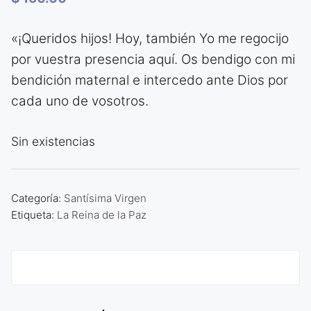
«¡Queridos hijos! Hoy, también Yo me regocijo
por vuestra presencia aquí. Os bendigo con mi
bendición maternal e intercedo ante Dios por
cada uno de vosotros.
Sin existencias
Categoría:
Santísima Virgen
Etiqueta:
La Reina de la Paz
Descripción