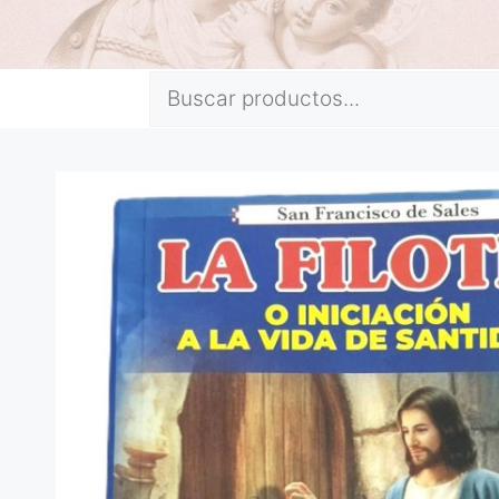
Buscar