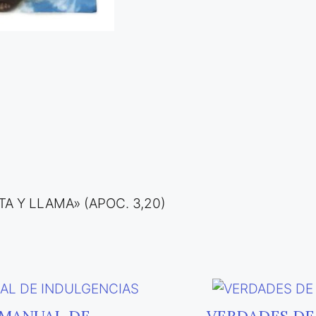
TA Y LLAMA» (APOC. 3,20)