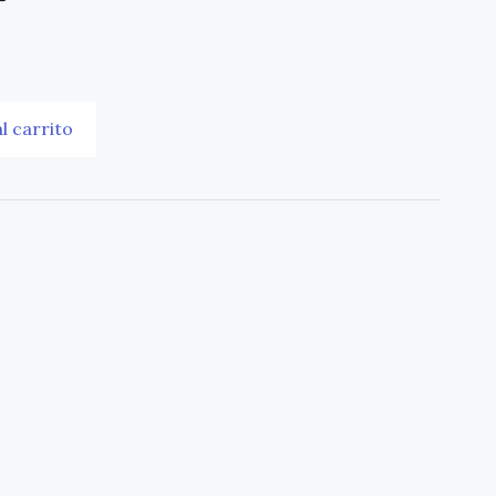
l carrito