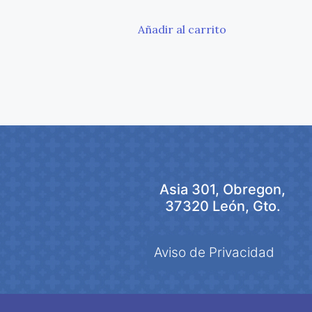
o
Añadir al carrito
Asia 301, Obregon,
37320 León, Gto.
Aviso de Privacidad