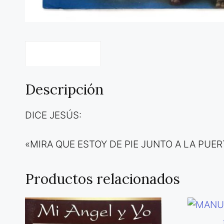
Descripción
Descripción
DICE JESÚS:
«MIRA QUE ESTOY DE PIE JUNTO A LA PUER
Productos relacionados