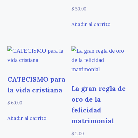
$
50.00
Añadir al carrito
CATECISMO para
La gran regla de
la vida cristiana
oro de la
$
60.00
felicidad
Añadir al carrito
matrimonial
$
5.00