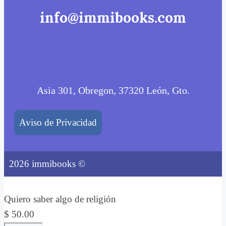
info@immibooks.com
Asia 301, Obregon, 37320 León, Gto.
Aviso de Privacidad
2026 immibooks ©
Quiero saber algo de religión
$
50.00