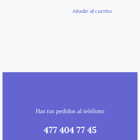
Añadir al carrito
Has tus pedidos al teléfono
477 404 77 45