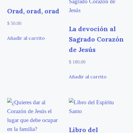
Orad, orad, orad
$
50.00
La devoción al
Sagrado Corazón
Añadir al carrito
de Jesús
$
180.00
Añadir al carrito
Libro del