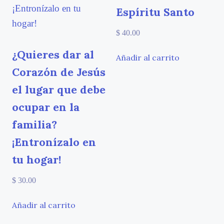
Espíritu Santo
$
40.00
¿Quieres dar al
Añadir al carrito
Corazón de Jesús
el lugar que debe
ocupar en la
familia?
¡Entronízalo en
tu hogar!
$
30.00
Añadir al carrito