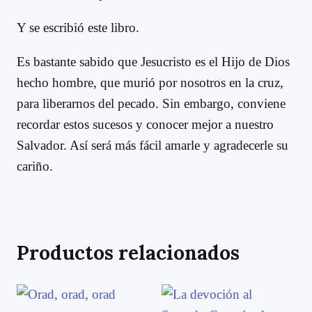
Y se escribió este libro.
Es bastante sabido que Jesucristo es el Hijo de Dios
hecho hombre, que murió por nosotros en la cruz,
para liberarnos del pecado. Sin embargo, conviene
recordar estos sucesos y conocer mejor a nuestro
Salvador. Así será más fácil amarle y agradecerle su
cariño.
Productos relacionados