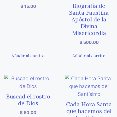
Biografía de
$
15.00
Santa Faustina
Apóstol de la
Divina
Misericordia
$
500.00
Añadir al carrito
Añadir al carrito
Buscad el rostro
de Dios
Cada Hora Santa
que hacemos del
$
50.00