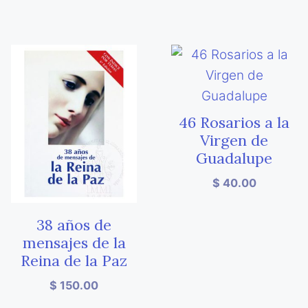
46 Rosarios a la
Virgen de
Guadalupe
$
40.00
38 años de
mensajes de la
Reina de la Paz
$
150.00