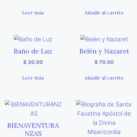
Leer más
Añadir al carrito
Baño de Luz
Belén y Nazaret
$
30.00
$
70.00
Leer más
Añadir al carrito
BIENAVENTURA
NZAS