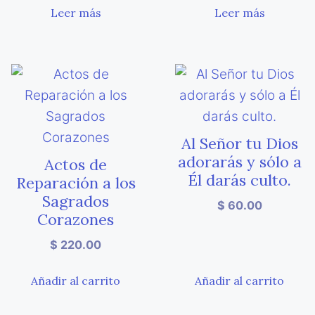
Leer más
Leer más
Al Señor tu Dios
adorarás y sólo a
Actos de
Él darás culto.
Reparación a los
Sagrados
$
60.00
Corazones
$
220.00
Añadir al carrito
Añadir al carrito