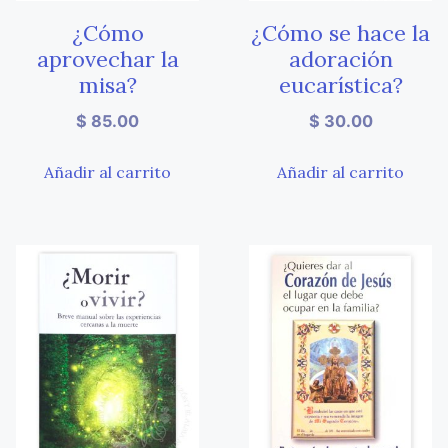
¿Cómo
¿Cómo se hace la
aprovechar la
adoración
misa?
eucarística?
$
85.00
$
30.00
Añadir al carrito
Añadir al carrito