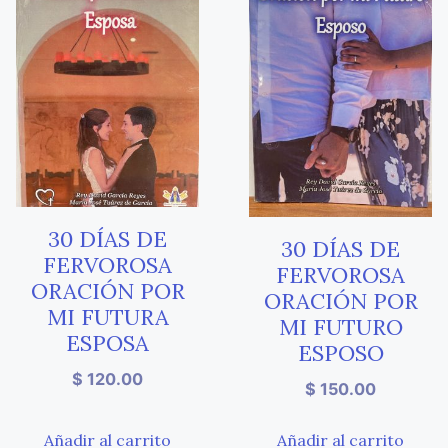
30 DÍAS DE
30 DÍAS DE
FERVOROSA
FERVOROSA
ORACIÓN POR
ORACIÓN POR
MI FUTURA
MI FUTURO
ESPOSA
ESPOSO
$
120.00
$
150.00
Añadir al carrito
Añadir al carrito