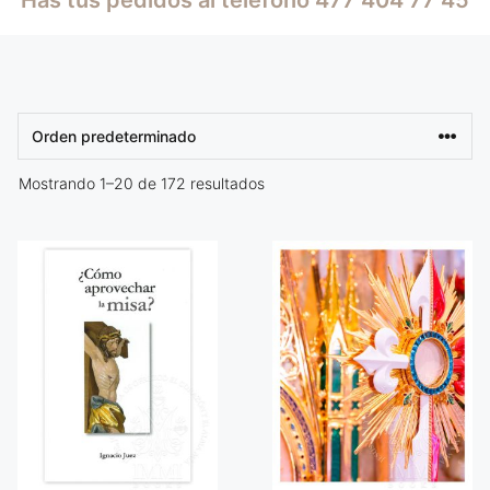
Mostrando 1–20 de 172 resultados