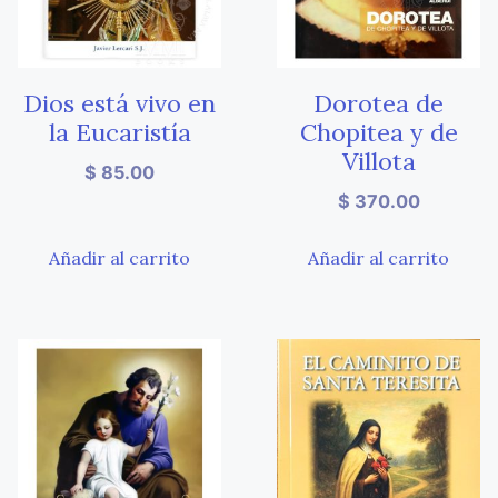
Dios está vivo en
Dorotea de
la Eucaristía
Chopitea y de
Villota
$
85.00
$
370.00
Añadir al carrito
Añadir al carrito