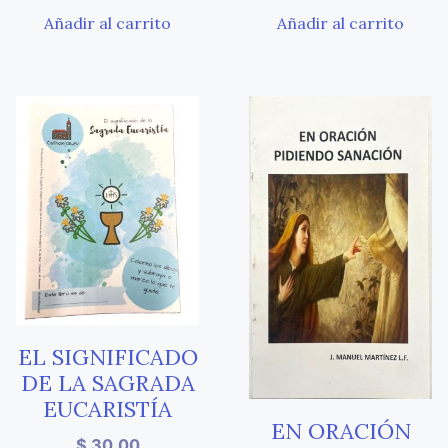
Añadir al carrito
Añadir al carrito
EL SIGNIFICADO
DE LA SAGRADA
EUCARISTÍA
EN ORACIÓN
$
30.00