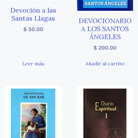
Devoción a las
Santas Llagas
DEVOCIONARIO
A LOS SANTOS
$
30.00
ÁNGELES
$
200.00
Leer más
Añadir al carrito