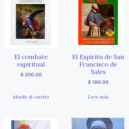
El combate
El Espíritu de San
espiritual
Francisco de
Sales
$
200.00
$
180.00
Añadir al carrito
Leer más