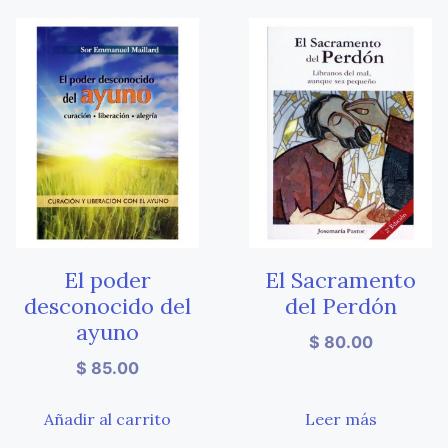
El poder
El Sacramento
desconocido del
del Perdón
ayuno
$
80.00
$
85.00
Añadir al carrito
Leer más