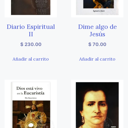
Diario Espiritual
Dime algo de
II
Jesús
$
230.00
$
70.00
Añadir al carrito
Añadir al carrito