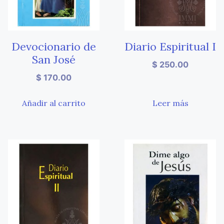
Devocionario de
Diario Espiritual I
San José
$
250.00
$
170.00
Añadir al carrito
Leer más