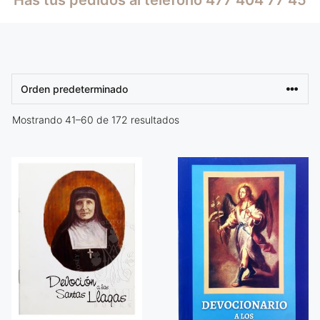
Mostrando 41–60 de 172 resultados